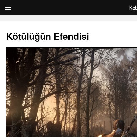
Köt
Kötülüğün Efendisi