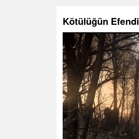
Kötülüğün Efendi