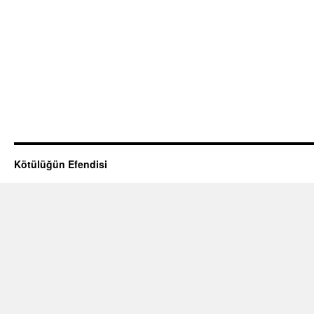
Kötülüğün Efendisi